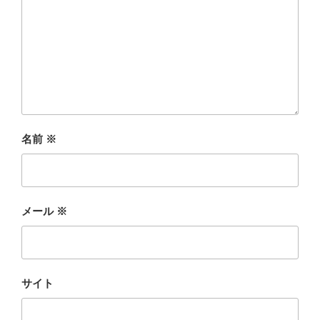
名前
※
メール
※
サイト