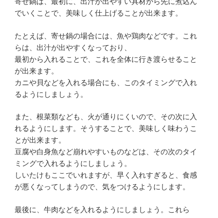
寄せ鍋は、最初に、出汁が出やすい具材から先に煮込ん
でいくことで、美味しく仕上げることが出来ます。
たとえば、寄せ鍋の場合には、魚や鶏肉などです。これ
らは、出汁が出やすくなっており、
最初から入れることで、これを全体に行き渡らせること
が出来ます。
カニや貝などを入れる場合にも、このタイミングで入れ
るようにしましょう。
また、根菜類なども、火が通りにくいので、その次に入
れるようにします。そうすることで、美味しく味わうこ
とが出来ます。
豆腐や白身魚など崩れやすいものなどは、その次のタイ
ミングで入れるようにしましょう。
しいたけもここでいれますが、早く入れすぎると、食感
が悪くなってしまうので、気をつけるようにします。
最後に、牛肉などを入れるようにしましょう。これら