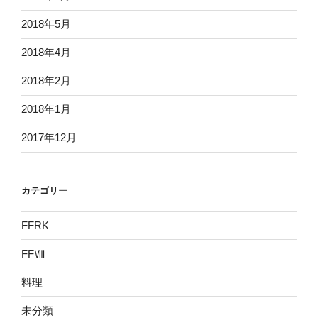
2018年5月
2018年4月
2018年2月
2018年1月
2017年12月
カテゴリー
FFRK
FFⅧ
料理
未分類