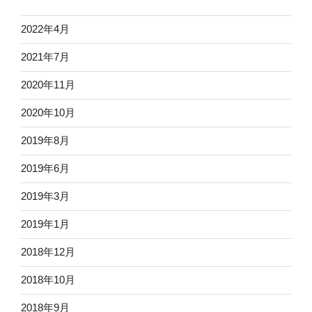
2022年4月
2021年7月
2020年11月
2020年10月
2019年8月
2019年6月
2019年3月
2019年1月
2018年12月
2018年10月
2018年9月