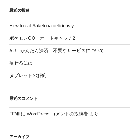
最近の投稿
How to eat Saketoba deliciously
ポケモンGO オートキャッチ2
AU かんたん決済 不要なサービスについて
痩せるには
タブレットの解約
最近のコメント
FFⅧ
に
WordPress コメントの投稿者
より
アーカイブ