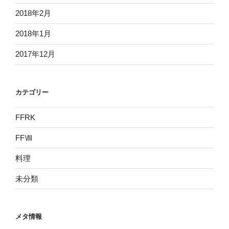
2018年2月
2018年1月
2017年12月
カテゴリー
FFRK
FFⅧ
料理
未分類
メタ情報