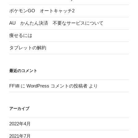
ポケモンGO オートキャッチ2
AU かんたん決済 不要なサービスについて
痩せるには
タブレットの解約
最近のコメント
FFⅧ
に
WordPress コメントの投稿者
より
アーカイブ
2022年4月
2021年7月