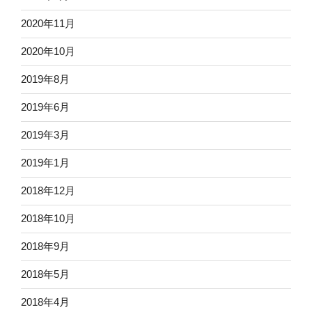
2020年11月
2020年10月
2019年8月
2019年6月
2019年3月
2019年1月
2018年12月
2018年10月
2018年9月
2018年5月
2018年4月