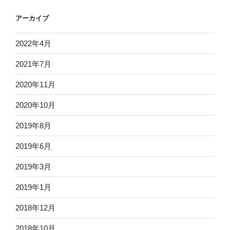
アーカイブ
2022年4月
2021年7月
2020年11月
2020年10月
2019年8月
2019年6月
2019年3月
2019年1月
2018年12月
2018年10月