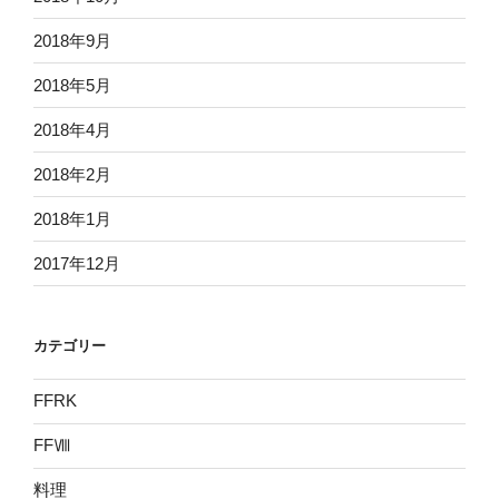
2018年9月
2018年5月
2018年4月
2018年2月
2018年1月
2017年12月
カテゴリー
FFRK
FFⅧ
料理