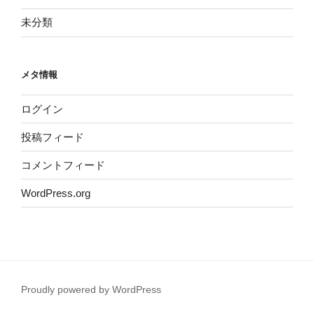
未分類
メタ情報
ログイン
投稿フィード
コメントフィード
WordPress.org
Proudly powered by WordPress