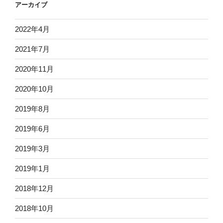
アーカイブ
2022年4月
2021年7月
2020年11月
2020年10月
2019年8月
2019年6月
2019年3月
2019年1月
2018年12月
2018年10月