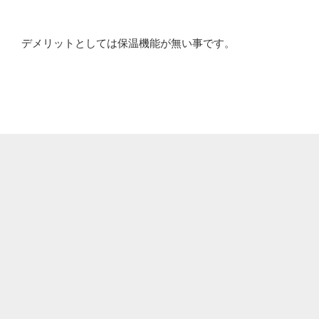
デメリットとしては保温機能が無い事です。