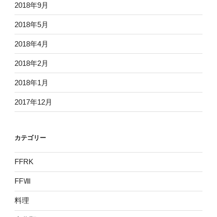
2018年9月
2018年5月
2018年4月
2018年2月
2018年1月
2017年12月
カテゴリー
FFRK
FFⅧ
料理