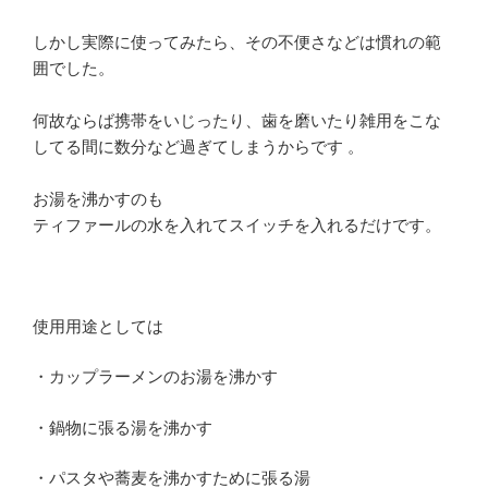
しかし実際に使ってみたら、その不便さなどは慣れの範
囲でした。
何故ならば携帯をいじったり、歯を磨いたり雑用をこな
してる間に数分など過ぎてしまうからです 。
お湯を沸かすのも
ティファールの水を入れてスイッチを入れるだけです。
使用用途としては
・カップラーメンのお湯を沸かす
・鍋物に張る湯を沸かす
・パスタや蕎麦を沸かすために張る湯