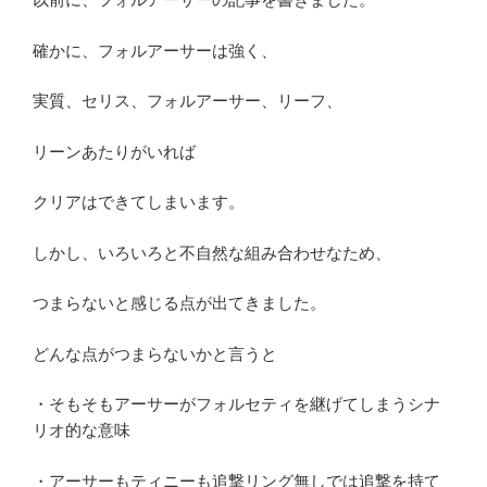
確かに、フォルアーサーは強く、
実質、セリス、フォルアーサー、リーフ、
リーンあたりがいれば
クリアはできてしまいます。
しかし、いろいろと不自然な組み合わせなため、
つまらないと感じる点が出てきました。
どんな点がつまらないかと言うと
・そもそもアーサーがフォルセティを継げてしまうシナ
リオ的な意味
・アーサーもティニーも追撃リング無しでは追撃を持て