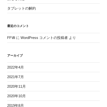
タブレットの解約
最近のコメント
FFⅧ
に
WordPress コメントの投稿者
より
アーカイブ
2022年4月
2021年7月
2020年11月
2020年10月
2019年8月