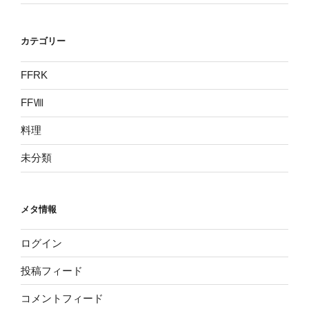
カテゴリー
FFRK
FFⅧ
料理
未分類
メタ情報
ログイン
投稿フィード
コメントフィード