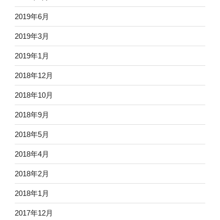
2019年6月
2019年3月
2019年1月
2018年12月
2018年10月
2018年9月
2018年5月
2018年4月
2018年2月
2018年1月
2017年12月