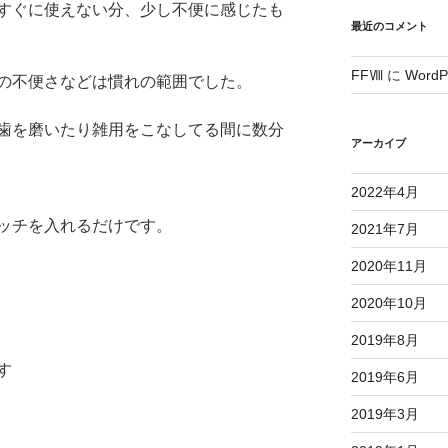
すぐに使えない分、少し不便に感じたも
最近のコメント
FFⅧ
に
Word
の不便さなどは慣れの範囲でした。
歯を磨いたり雑用をこなしてる間に数分
アーカイブ
2022年4月
ッチを入れるだけです。
2021年7月
2020年11月
2020年10月
2019年8月
す
2019年6月
2019年3月