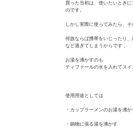
買った当初は、使いたいときに
のです。
しかし実際に使ってみたら、そ
何故ならば携帯をいじったり、
など過ぎてしまうからです 。
お湯を沸かすのも
ティファールの水を入れてスイ
使用用途としては
・カップラーメンのお湯を沸か
・鍋物に張る湯を沸かす