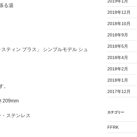
2019年1月
張る湯
2018年12月
2018年10月
2018年9月
2018年5月
ャスティン プラス」 シンプルモデル シュ
2018年4月
2018年2月
2018年1月
す。
2017年12月
さ209mm
カテゴリー
ン・ステンレス
FFRK