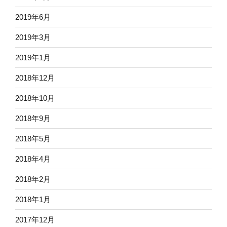
2019年6月
2019年3月
2019年1月
2018年12月
2018年10月
2018年9月
2018年5月
2018年4月
2018年2月
2018年1月
2017年12月