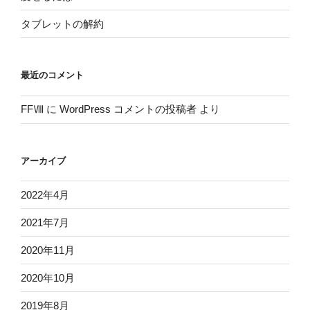
タブレットの解約
最近のコメント
FFⅧ
に
WordPress コメントの投稿者
より
アーカイブ
2022年4月
2021年7月
2020年11月
2020年10月
2019年8月