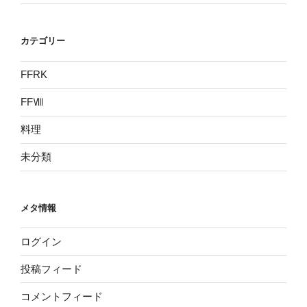
カテゴリー
FFRK
FFⅧ
料理
未分類
メタ情報
ログイン
投稿フィード
コメントフィード