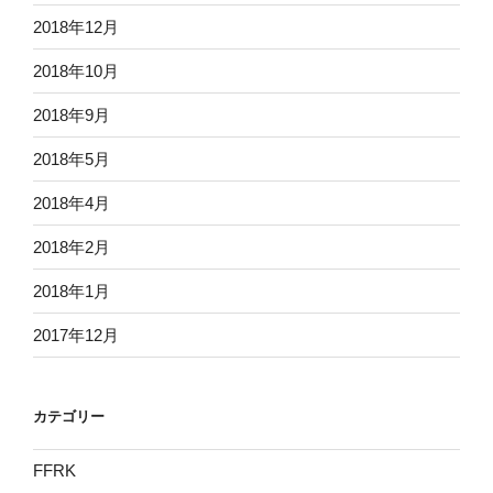
2018年12月
2018年10月
2018年9月
2018年5月
2018年4月
2018年2月
2018年1月
2017年12月
カテゴリー
FFRK