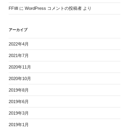
FFⅧ
に
WordPress コメントの投稿者
より
アーカイブ
2022年4月
2021年7月
2020年11月
2020年10月
2019年8月
2019年6月
2019年3月
2019年1月