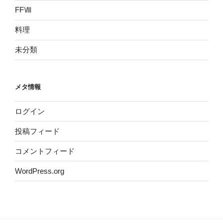
FFⅧ
料理
未分類
メタ情報
ログイン
投稿フィード
コメントフィード
WordPress.org