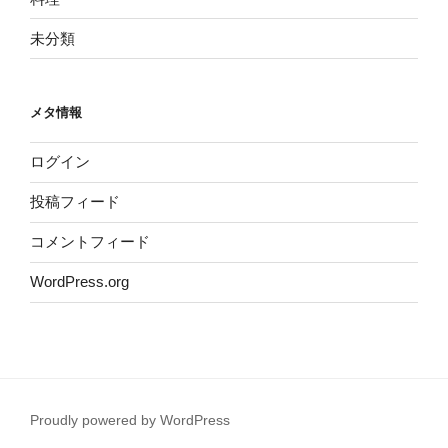
未分類
メタ情報
ログイン
投稿フィード
コメントフィード
WordPress.org
Proudly powered by WordPress