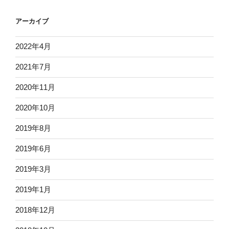
アーカイブ
2022年4月
2021年7月
2020年11月
2020年10月
2019年8月
2019年6月
2019年3月
2019年1月
2018年12月