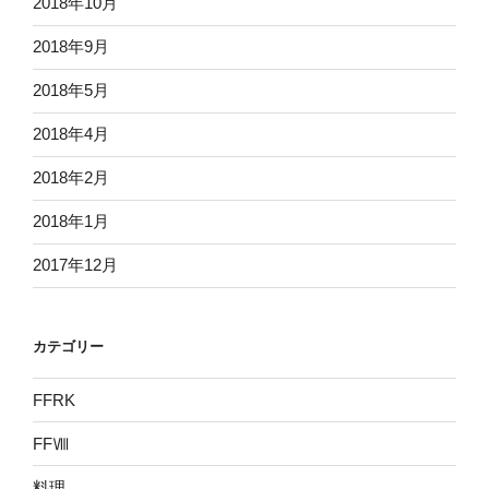
2018年10月
2018年9月
2018年5月
2018年4月
2018年2月
2018年1月
2017年12月
カテゴリー
FFRK
FFⅧ
料理